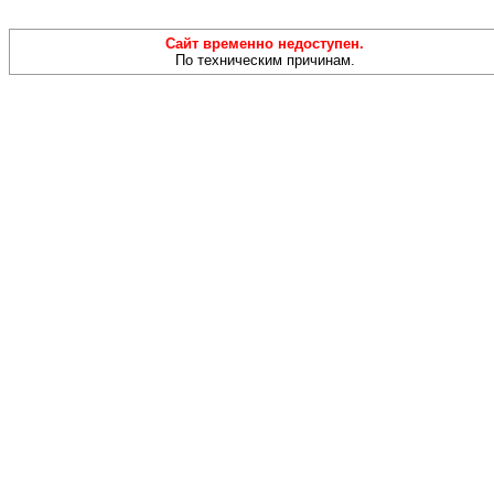
Сайт временно недоступен.
По техническим причинам.