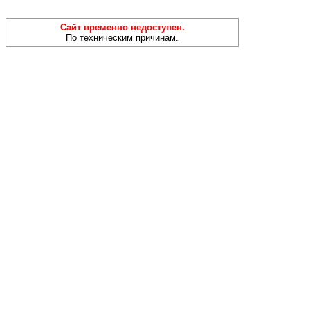
Сайт временно недоступен.
По техническим причинам.