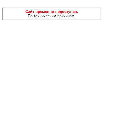
Сайт временно недоступен.
По техническим причинам.