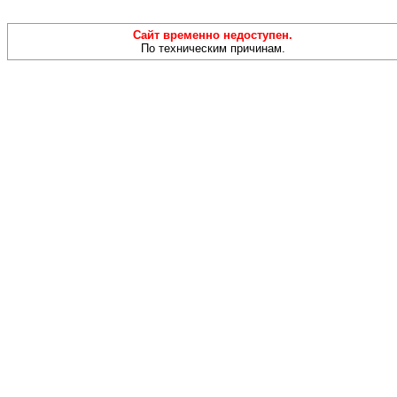
Сайт временно недоступен.
По техническим причинам.