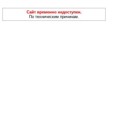
Сайт временно недоступен.
По техническим причинам.