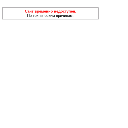
Сайт временно недоступен.
По техническим причинам.