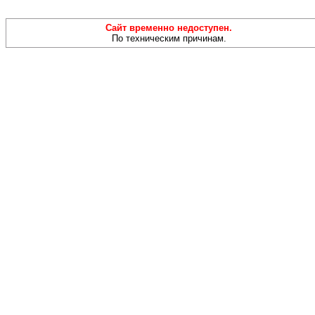
Сайт временно недоступен.
По техническим причинам.