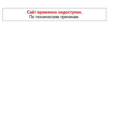
Сайт временно недоступен.
По техническим причинам.