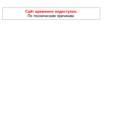
Сайт временно недоступен.
По техническим причинам.