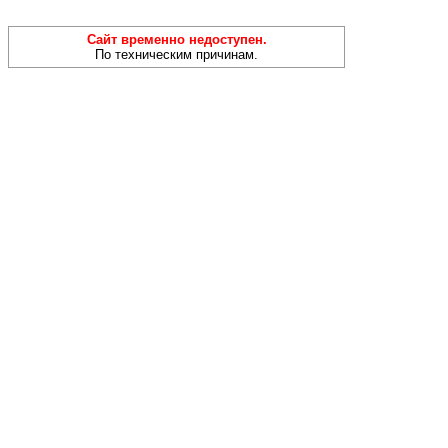
Сайт временно недоступен.
По техническим причинам.