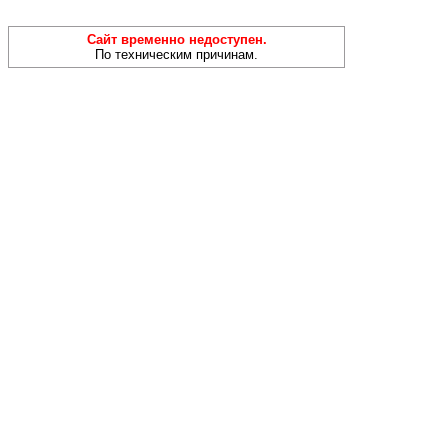
Сайт временно недоступен.
По техническим причинам.