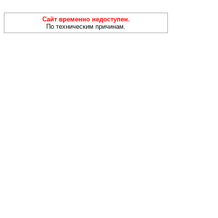
Сайт временно недоступен.
По техническим причинам.