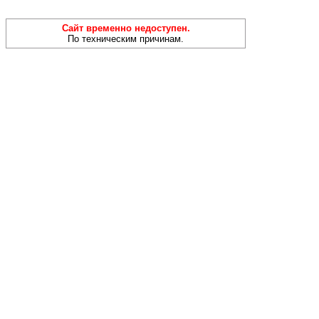
Сайт временно недоступен.
По техническим причинам.