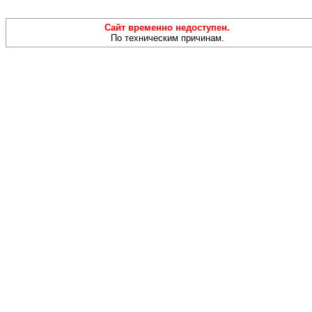
Сайт временно недоступен.
По техническим причинам.