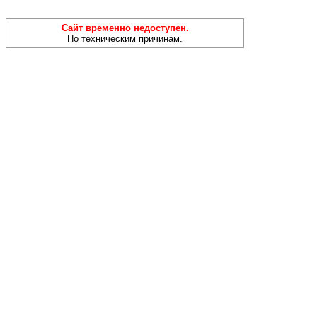
Сайт временно недоступен.
По техническим причинам.