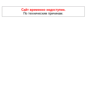
Сайт временно недоступен.
По техническим причинам.